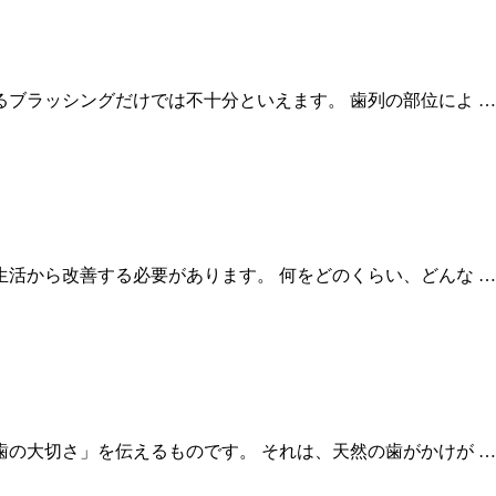
ブラッシングだけでは不十分といえます。 歯列の部位によ …
活から改善する必要があります。 何をどのくらい、どんな …
の大切さ」を伝えるものです。 それは、天然の歯がかけが …