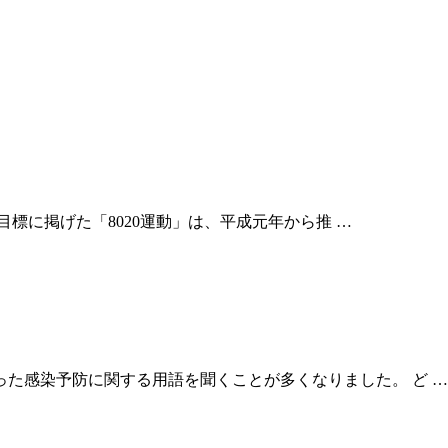
を目標に掲げた「8020運動」は、平成元年から推 …
た感染予防に関する用語を聞くことが多くなりました。 ど …