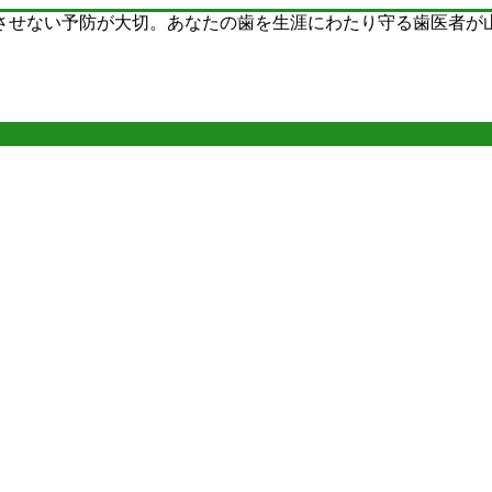
させない予防が大切。あなたの歯を生涯にわたり守る歯医者が