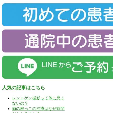
人気の記事はこちら
レントゲン撮影って体に悪く
ないの？
歯の根っこの治療はなぜ時間