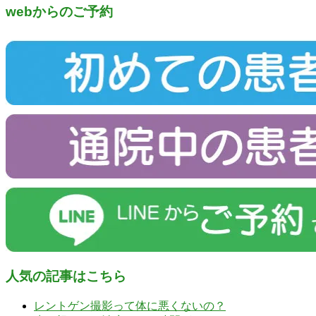
webからのご予約
人気の記事はこちら
レントゲン撮影って体に悪くないの？