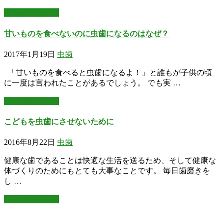
この記事を読む
甘いものを食べないのに虫歯になるのはなぜ？
2017年1月19日
虫歯
「甘いものを食べると虫歯になるよ！」と誰もが子供の頃
に一度は言われたことがあるでしょう。 でも実 …
この記事を読む
こどもを虫歯にさせないために
2016年8月22日
虫歯
健康な歯であることは快適な生活を送るため、そして健康な
体づくりのためにもとても大事なことです。 毎日歯磨きを
し …
この記事を読む