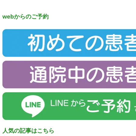
webからのご予約
人気の記事はこちら