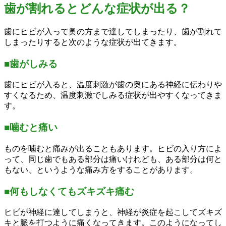
歯が割れるとどんな症状が出る？
歯にヒビが入って奥の方まで達してしまったり、歯が割れて
しまったりすると次のような症状が出てきます。
■歯がしみる
歯にヒビが入ると、温度刺激が歯の奥にある神経に伝わりや
すくなるため、温度刺激でしみる症状が出やすくなってきま
す。
■噛むと痛い
ものを噛むと痛みが出ることもあります。ヒビの入り方によ
って、同じ歯でもある部分は痛いけれども、ある部分は何と
もない、というような痛み方をすることがあります。
■何もしなくてもズキズキ痛む
ヒビが神経に達してしまうと、神経が炎症を起こしてズキズ
キと脈を打つように痛くなってきます。このようになってし