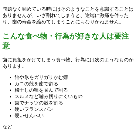
問題なく噛めている時にはそのようなことを意識することは
ありませんが、いざ割れてしまうと、途端に激痛を伴った
り、歯の寿命を縮めてしまうことにもなりかねません。
こんな食べ物・行為が好きな人は要注
意
歯に負担をかけてしまう食べ物、行為には次のようなものが
あります。
飴や氷をガリガリかむ癖
カニの殻を歯で割る
梅干しの種を噛んで割る
スルメなど噛み切りにくいもの
歯でナッツの殻を割る
硬いフランスパン
硬いせんべい
など