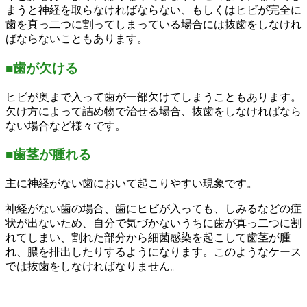
まうと神経を取らなければならない、もしくはヒビが完全に
歯を真っ二つに割ってしまっている場合には抜歯をしなけれ
ばならないこともあります。
■歯が欠ける
ヒビが奥まで入って歯が一部欠けてしまうこともあります。
欠け方によって詰め物で治せる場合、抜歯をしなければなら
ない場合など様々です。
■歯茎が腫れる
主に神経がない歯において起こりやすい現象です。
神経がない歯の場合、歯にヒビが入っても、しみるなどの症
状が出ないため、自分で気づかないうちに歯が真っ二つに割
れてしまい、割れた部分から細菌感染を起こして歯茎が腫
れ、膿を排出したりするようになります。このようなケース
では抜歯をしなければなりません。