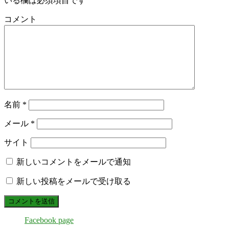
いる欄は必須項目です
コメント
名前
*
メール
*
サイト
新しいコメントをメールで通知
新しい投稿をメールで受け取る
Facebook page