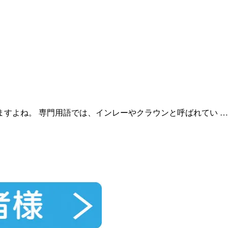
すよね。 専門用語では、インレーやクラウンと呼ばれてい …