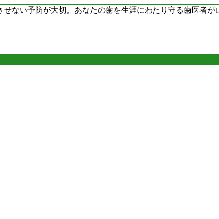
させない予防が大切。あなたの歯を生涯にわたり守る歯医者が