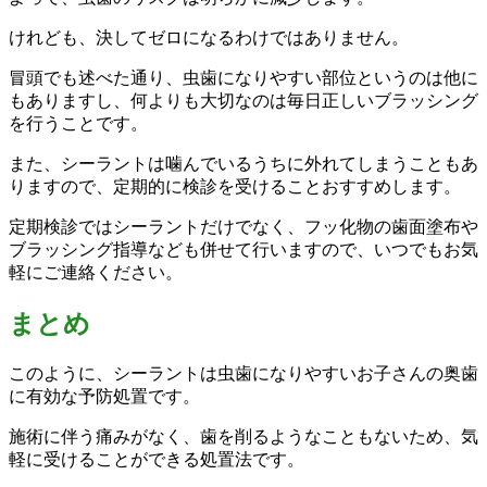
けれども、決してゼロになるわけではありません。
冒頭でも述べた通り、虫歯になりやすい部位というのは他に
もありますし、何よりも大切なのは毎日正しいブラッシング
を行うことです。
また、シーラントは噛んでいるうちに外れてしまうこともあ
りますので、定期的に検診を受けることおすすめします。
定期検診ではシーラントだけでなく、フッ化物の歯面塗布や
ブラッシング指導なども併せて行いますので、いつでもお気
軽にご連絡ください。
まとめ
このように、シーラントは虫歯になりやすいお子さんの奥歯
に有効な予防処置です。
施術に伴う痛みがなく、歯を削るようなこともないため、気
軽に受けることができる処置法です。