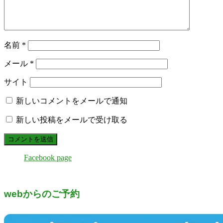
名前
*
メール
*
サイト
新しいコメントをメールで通知
新しい投稿をメールで受け取る
Facebook page
webからのご予約