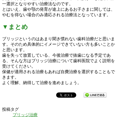
一選択となりやすい治療法なのです。
とはいえ、歯や顎の発育が途上にあるお子さまに関しては、
やむを得ない場合のみ適応される治療法となっています。
▼まとめ
ブリッジというのはあまり聞き慣れない歯科治療だと思いま
す。そのため具体的にイメージできていない方も多いことか
と思います。
歯を失って放置している、今後治療で抜歯になる予定であ
る、そんな方はブリッジ治療について歯科医院でよく説明を
受けてください。
保健が適用される治療もあれば自費治療を選択することもで
きます。
よく理解、納得して治療を進めましょう。
投稿タグ
ブリッジ治療