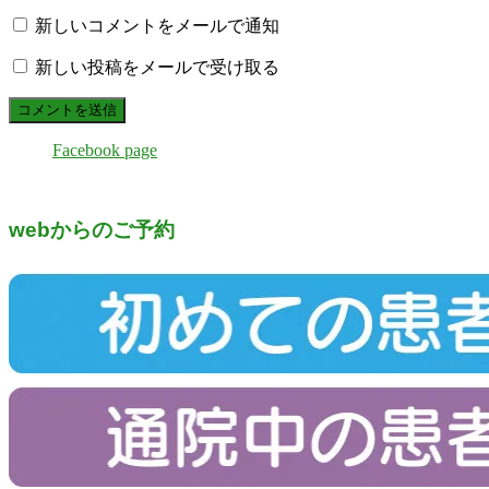
新しいコメントをメールで通知
新しい投稿をメールで受け取る
Facebook page
webからのご予約